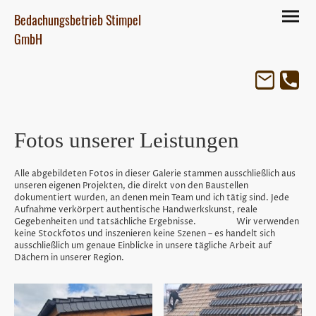
Bedachungsbetrieb Stimpel
GmbH
Fotos unserer Leistungen
Alle abgebildeten Fotos in dieser Galerie stammen ausschließlich aus
unseren eigenen Projekten, die direkt von den Baustellen
dokumentiert wurden, an denen mein Team und ich tätig sind. Jede
Aufnahme verkörpert authentische Handwerkskunst, reale
Gegebenheiten und tatsächliche Ergebnisse. Wir verwenden
keine Stockfotos und inszenieren keine Szenen – es handelt sich
ausschließlich um genaue Einblicke in unsere tägliche Arbeit auf
Dächern in unserer Region.